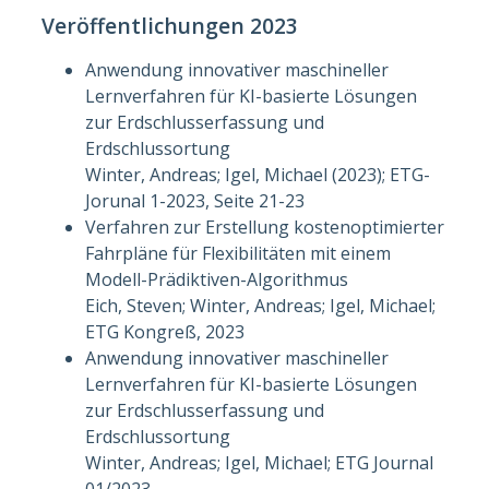
Veröffentlichungen 2023
Anwendung innovativer maschineller
Lernverfahren für KI-basierte Lösungen
zur Erdschlusserfassung und
Erdschlussortung
Winter, Andreas; Igel, Michael (2023); ETG-
Jorunal 1-2023, Seite 21-23
Verfahren zur Erstellung kostenoptimierter
Fahrpläne für Flexibilitäten mit einem
Modell-Prädiktiven-Algorithmus
Eich, Steven; Winter, Andreas; Igel, Michael;
ETG Kongreß, 2023
Anwendung innovativer maschineller
Lernverfahren für KI-basierte Lösungen
zur Erdschlusserfassung und
Erdschlussortung
Winter, Andreas; Igel, Michael; ETG Journal
01/2023