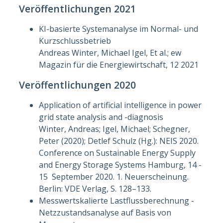
Veröffentlichungen 2021
KI-basierte Systemanalyse im Normal- und
Kurzschlussbetrieb
Andreas Winter, Michael Igel, Et al.; ew
Magazin für die Energiewirtschaft, 12 2021
Veröffentlichungen 2020
Application of artificial intelligence in power
grid state analysis and -diagnosis
Winter, Andreas; Igel, Michael; Schegner,
Peter (2020); Detlef Schulz (Hg.): NEIS 2020.
Conference on Sustainable Energy Supply
and Energy Storage Systems Hamburg, 14 -
15 September 2020. 1. Neuerscheinung.
Berlin: VDE Verlag, S. 128–133.
Messwertskalierte Lastflussberechnung -
Netzzustandsanalyse auf Basis von