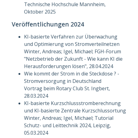
Technische Hochschule Mannheim,
Oktober 2025
Veröffentlichungen 2024
KI-basierte Verfahren zur Überwachung
und Optimierung von Stromverteilnetzen
Winter, Andreas; Igel, Michael; FGH-Forum
"Netzbetrieb der Zukunft - Wie kann KI die
Herausforderungen lösen", 28.04.2024
Wie kommt der Strom in die Steckdose ? -
Stromversorgung in Deutschland
Vortrag beim Rotary Club St. Ingbert,
28.03.2024
KI-basierte Kurzschlussstromberechnung
und KI-basierte Zentrale Kurzschlussortung
Winter, Andreas; Igel, Michael; Tutorial
Schutz- und Leittechnik 2024, Leipzig,
05.03.2024