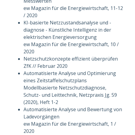
Messwerten
ew Magazin für die Energiewirtschaft, 11-12
/ 2020
KI-basierte Netzzustandsanalyse und -
diagnose - Künstliche Intelligenz in der
elektrischen Energieversorgung
ew Magazin für die Energiewirtschaft, 10 /
2020
Netzschutzkonzepte effizient überprüfen
ZfK // Februar 2020
Automatisierte Analyse und Optimierung
eines Zeitstaffelschutzplans
Modellbasierte Netzschutzdiagnose,
Schutz- und Leittechnik, Netzpraxis Jg. 59
(2020), Heft 1-2
Automatisierte Analyse und Bewertung von
Ladevorgängen
ew Magazin für die Energiewirtschaft, 1 /
2020