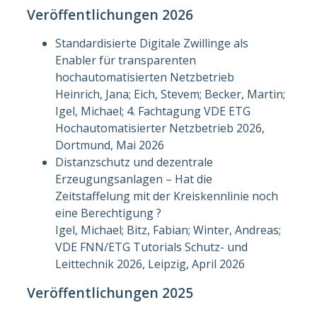
Veröffentlichungen 2026
Standardisierte Digitale Zwillinge als
Enabler für transparenten
hochautomatisierten Netzbetrieb
Heinrich, Jana; Eich, Stevem; Becker, Martin;
Igel, Michael; 4. Fachtagung VDE ETG
Hochautomatisierter Netzbetrieb 2026,
Dortmund, Mai 2026
Distanzschutz und dezentrale
Erzeugungsanlagen – Hat die
Zeitstaffelung mit der Kreiskennlinie noch
eine Berechtigung ?
Igel, Michael; Bitz, Fabian; Winter, Andreas;
VDE FNN/ETG Tutorials Schutz- und
Leittechnik 2026, Leipzig, April 2026
Veröffentlichungen 2025