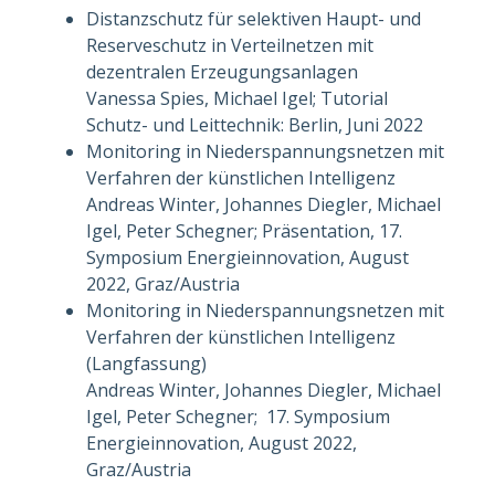
Distanzschutz für selektiven Haupt- und
Reserveschutz in Verteilnetzen mit
dezentralen Erzeugungsanlagen
Vanessa Spies, Michael Igel; Tutorial
Schutz- und Leittechnik: Berlin, Juni 2022
Monitoring in Niederspannungsnetzen mit
Verfahren der künstlichen Intelligenz
Andreas Winter, Johannes Diegler, Michael
Igel, Peter Schegner; Präsentation, 17.
Symposium Energieinnovation, August
2022, Graz/Austria
Monitoring in Niederspannungsnetzen mit
Verfahren der künstlichen Intelligenz
(Langfassung)
Andreas Winter, Johannes Diegler, Michael
Igel, Peter Schegner; 17. Symposium
Energieinnovation, August 2022,
Graz/Austria