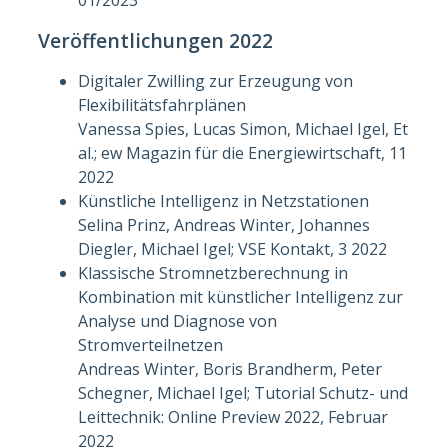
Veröffentlichungen 2022
Digitaler Zwilling zur Erzeugung von
Flexibilitätsfahrplänen
Vanessa Spies, Lucas Simon, Michael Igel, Et
al.; ew Magazin für die Energiewirtschaft, 11
2022
Künstliche Intelligenz in Netzstationen
Selina Prinz, Andreas Winter, Johannes
Diegler, Michael Igel; VSE Kontakt, 3 2022
Klassische Stromnetzberechnung in
Kombination mit künstlicher Intelligenz zur
Analyse und Diagnose von
Stromverteilnetzen
Andreas Winter, Boris Brandherm, Peter
Schegner, Michael Igel; Tutorial Schutz- und
Leittechnik: Online Preview 2022, Februar
2022