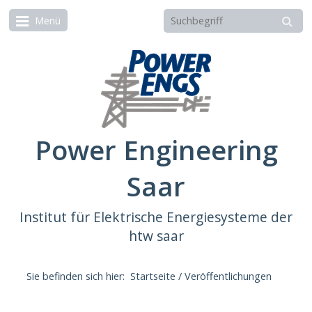
Menü
Power Engineering
Saar
Institut für Elektrische Energiesysteme der
htw saar
Sie befinden sich hier:
Startseite
/
Veröffentlichungen