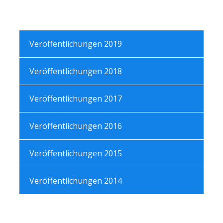
Veröffentlichungen 2019
Veröffentlichungen 2018
Veröffentlichungen 2017
Veröffentlichungen 2016
Veröffentlichungen 2015
Veröffentlichungen 2014