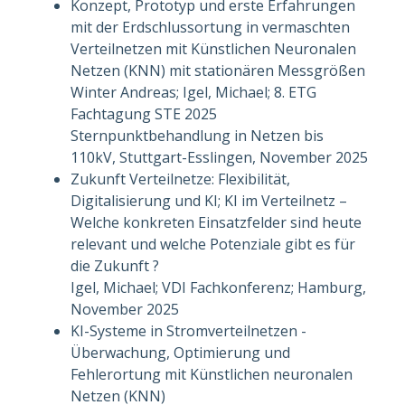
Konzept, Prototyp und erste Erfahrungen
mit der Erdschlussortung in vermaschten
Verteilnetzen mit Künstlichen Neuronalen
Netzen (KNN) mit stationären Messgrößen
Winter Andreas; Igel, Michael; 8. ETG
Fachtagung STE 2025
Sternpunktbehandlung in Netzen bis
110kV, Stuttgart-Esslingen, November 2025
Zukunft Verteilnetze: Flexibilität,
Digitalisierung und KI; KI im Verteilnetz –
Welche konkreten Einsatzfelder sind heute
relevant und welche Potenziale gibt es für
die Zukunft ?
Igel, Michael; VDI Fachkonferenz; Hamburg,
November 2025
KI-Systeme in Stromverteilnetzen -
Überwachung, Optimierung und
Fehlerortung mit Künstlichen neuronalen
Netzen (KNN)